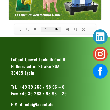
LaCont Umwelttechnik GmbH
Halberstädter Straße 20A
39435 Egeln
Tel.: +49 39 268 / 98 96 – 0
Fax: +49 39 268 / 98 96 – 29
E-Mail:
info@lacont.de