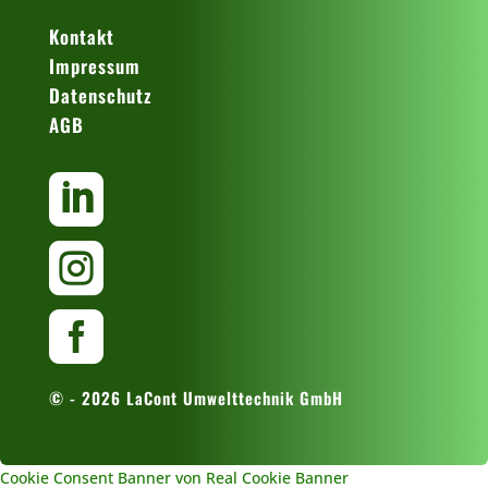
Kontakt
Impressum
Datenschutz
AGB



© - 2026 LaCont Umwelttechnik GmbH
Cookie Consent Banner von Real Cookie Banner