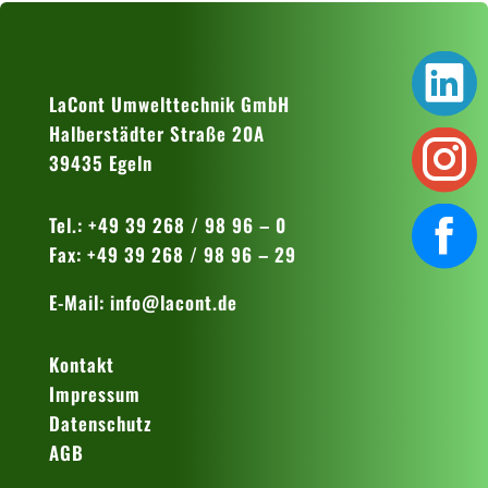
LaCont Umwelttechnik GmbH
Halberstädter Straße 20A
39435 Egeln
Tel.: +49 39 268 / 98 96 – 0
Fax: +49 39 268 / 98 96 – 29
E-Mail:
info@lacont.de
Kontakt
Impressum
Datenschutz
AGB