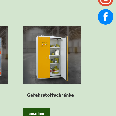
Gefahrstoffschränke
ansehen