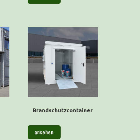
Brandschutzcontainer
ansehen