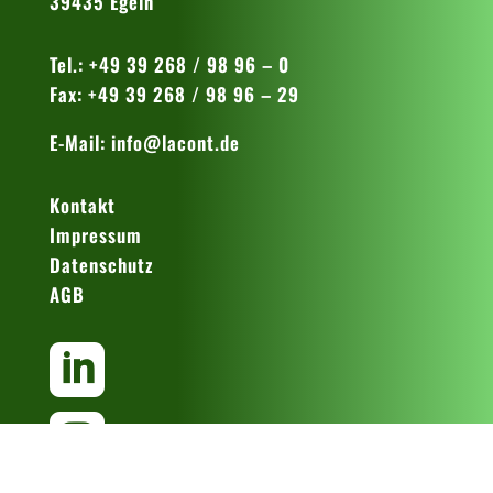
39435 Egeln
Tel.: +49 39 268 / 98 96 – 0
Fax: +49 39 268 / 98 96 – 29
E-Mail:
info@lacont.de
Kontakt
Impressum
Datenschutz
AGB

