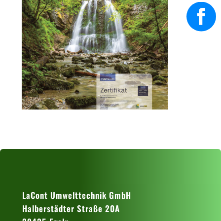
LaCont Umwelttechnik GmbH
Halberstädter Straße 20A