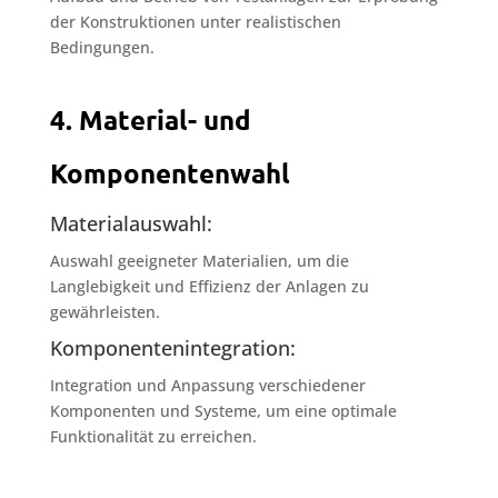
der Konstruktionen unter realistischen
Bedingungen.
4. Material- und
Komponentenwahl
Materialauswahl:
Auswahl geeigneter Materialien, um die
Langlebigkeit und Effizienz der Anlagen zu
gewährleisten.
Komponentenintegration:
Integration und Anpassung verschiedener
Komponenten und Systeme, um eine optimale
Funktionalität zu erreichen.