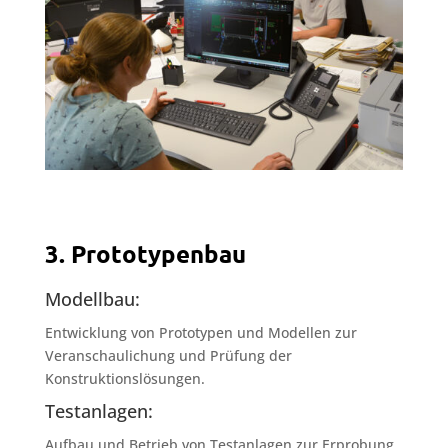
3. Prototypenbau
Modellbau:
Entwicklung von Prototypen und Modellen zur
Veranschaulichung und Prüfung der
Konstruktionslösungen.
Testanlagen:
Aufbau und Betrieb von Testanlagen zur Erprobung