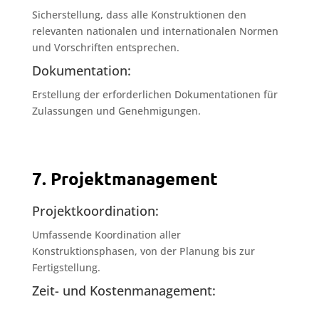
Sicherstellung, dass alle Konstruktionen den
relevanten nationalen und internationalen Normen
und Vorschriften entsprechen.
Dokumentation:
Erstellung der erforderlichen Dokumentationen für
Zulassungen und Genehmigungen.
7. Projektmanagement
Projektkoordination:
Umfassende Koordination aller
Konstruktionsphasen, von der Planung bis zur
Fertigstellung.
Zeit- und Kostenmanagement:
Überwachung und Steuerung von Projektzeiten und