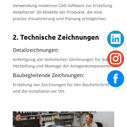
Verwendung moderner CAD-Software zur Erstellung
detaillierter 3D-Modelle der Produkte, die eine
präzise Visualisierung und Planung ermöglichen.
2. Technische Zeichnungen
Detailzeichnungen:
Anfertigung von technischen Zeichnungen für die
Herstellung und Montage der Anlagenkomponenten.
Baubegleitende Zeichnungen:
Erstellung von Zeichnungen für den Baufortschritt
und die Installation vor Ort.