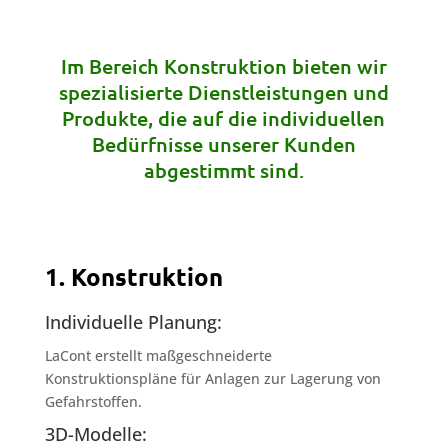
Im Bereich Konstruktion bieten wir
spezialisierte Dienstleistungen und
Produkte, die auf die individuellen
Bedürfnisse unserer Kunden
abgestimmt sind.
1. Konstruktion
Individuelle Planung:
LaCont erstellt maßgeschneiderte
Konstruktionspläne für Anlagen zur Lagerung von
Gefahrstoffen.
3D-Modelle: