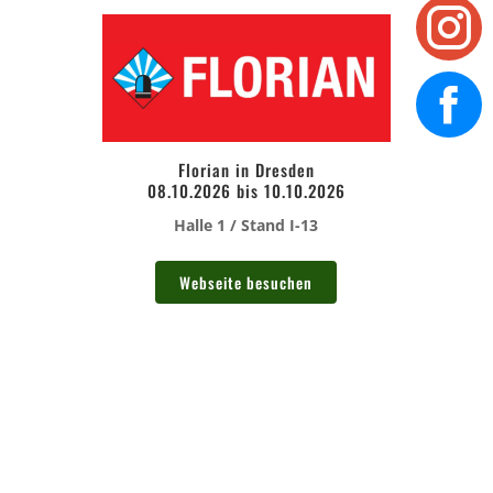
Florian in Dresden
08.10.2026 bis 10.10.2026
Halle 1 / Stand I-13
Webseite besuchen