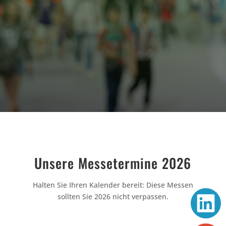
Unsere Messetermine 2026
Halten Sie Ihren Kalender bereit: Diese Messen
sollten Sie 2026 nicht verpassen.