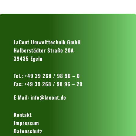
LaCont Umwelttechnik GmbH
Halberstädter Straße 20A
39435 Egeln
Tel.: +49 39 268 / 98 96 – 0
Fax: +49 39 268 / 98 96 – 29
E-Mail:
info@lacont.de
Kontakt
Impressum
Datenschutz